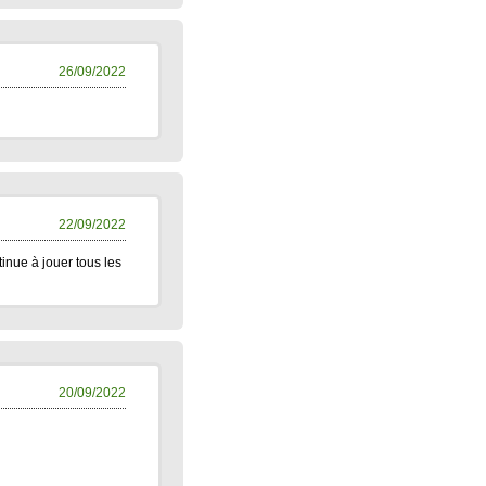
26/09/2022
22/09/2022
inue à jouer tous les
20/09/2022