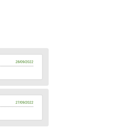
28/09/2022
27/09/2022