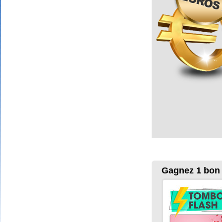
Gagnez 1 bon