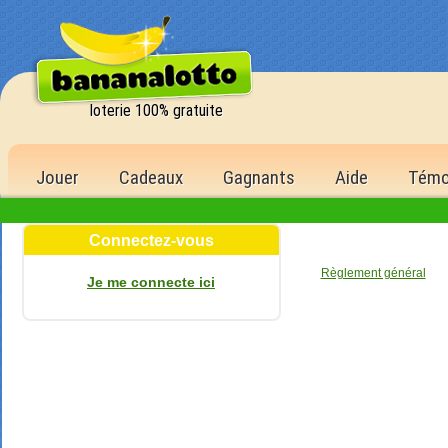
loterie 100% gratuite
Jouer
Cadeaux
Gagnants
Aide
Témo
Connectez-vous
Règlement général
Je me connecte ici